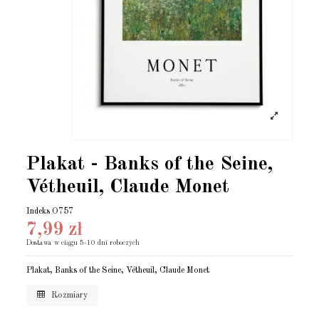
Plakat - Banks of the Seine,
Vétheuil, Claude Monet
Indeks
O757
7,99 zł
Dostawa w ciągu 5-10 dni roboczych
Plakat, Banks of the Seine, Vétheuil, Claude Monet
Rozmiary