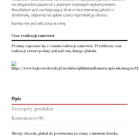
na eleganckim papierze z pięknym matowym wykończeniem.
Rezultatem jest zachwycający druk o niezrównanej jakości z
doskonałą, odporną na upływ czasu reprodukcją obrazu.
Ramka nie jest wliczona w cenę.
Czas realizacji zamówień
Prosimy zapoznać się z czasem realizacji zamówień. Przybliżony czas
realizacji zawsze podany jest nad ceną danego plakatu.
Opis
Szczegóły produktu
Komentarze
(0)
Śliczny obrazek, plakat do powieszenia na ścianę z imieniem dziecka.